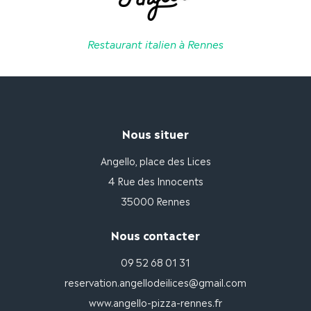
Restaurant italien à Rennes
Nous situer
Angello, place des Lices
4 Rue des Innocents
35000 Rennes
Nous contacter
09 52 68 01 31
reservation.angellodeilices@gmail.com
www.angello-pizza-rennes.fr