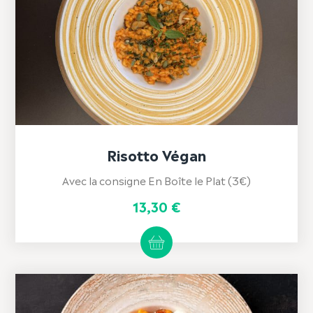
Risotto Végan
Avec la consigne En Boîte le Plat (3€)
13,30
€