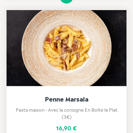
Penne Marsala
Pasta maison - Avec la consigne En Boîte le Plat
(3€)
16,90
€