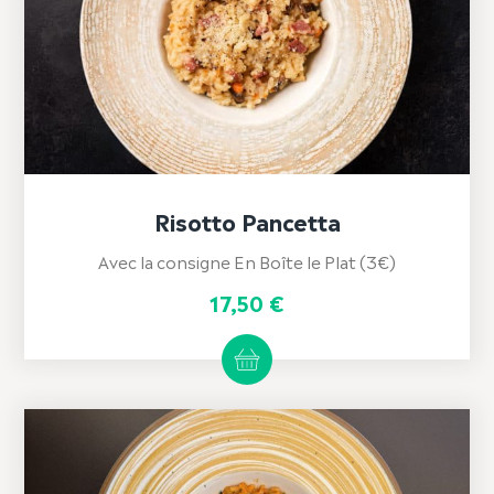
Risotto Pancetta
Avec la consigne En Boîte le Plat (3€)
17,50
€