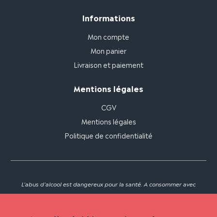
Informations
Mon compte
Mon panier
Livraison et paiement
Mentions légales
CGV
Mentions légales
Politique de confidentialité
L'abus d'alcool est dangereux pour la santé. A consommer avec
modération.