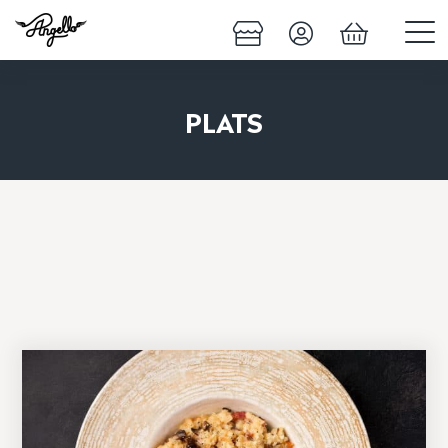
PLATS