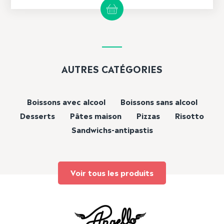
AUTRES CATÉGORIES
Boissons avec alcool
Boissons sans alcool
Desserts
Pâtes maison
Pizzas
Risotto
Sandwichs-antipastis
Voir tous les produits