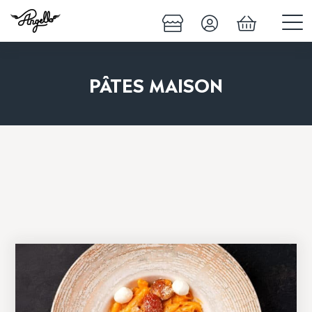
PÂTES MAISON