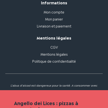
Informations
Mon compte
Mon panier
Livraison et paiement
Mentions légales
CGV
Mentions légales
Politique de confidentialité
L'abus d'alcool est dangereux pour la santé. A consommer avec
modération.
Angello dei Lices : pizzas à