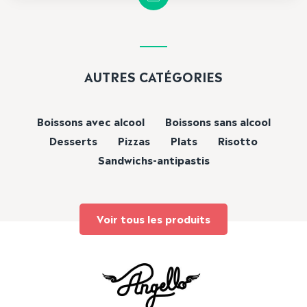
AUTRES CATÉGORIES
Boissons avec alcool
Boissons sans alcool
Desserts
Pizzas
Plats
Risotto
Sandwichs-antipastis
Voir tous les produits