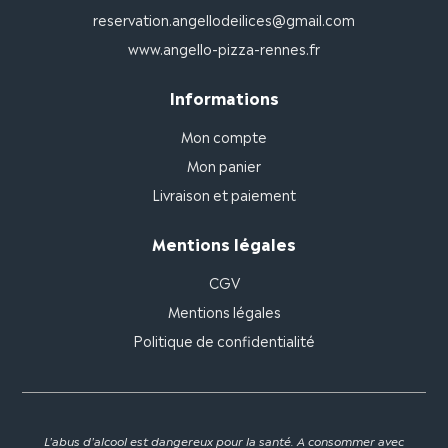
reservation.angellodeilices@gmail.com
www.angello-pizza-rennes.fr
Informations
Mon compte
Mon panier
Livraison et paiement
Mentions légales
CGV
Mentions légales
Politique de confidentialité
L'abus d'alcool est dangereux pour la santé. A consommer avec