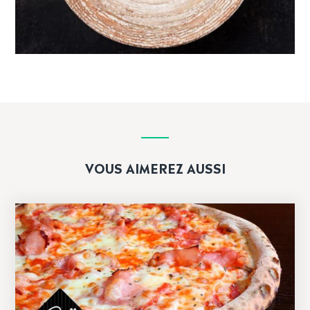
VOUS AIMEREZ AUSSI