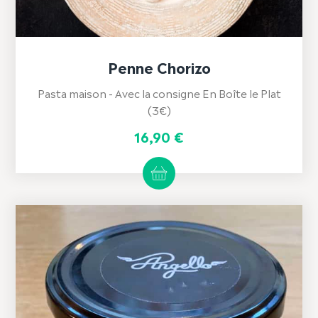
Penne Chorizo
Pasta maison - Avec la consigne En Boîte le Plat
(3€)
16,90
€