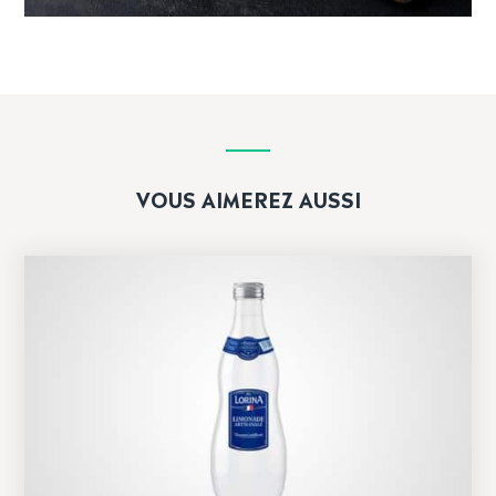
VOUS AIMEREZ AUSSI