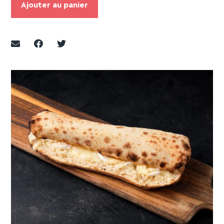
Ajouter au panier