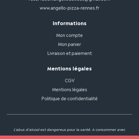
www.angello-pizza-rennes.fr
Informations
Mon compte
Mon panier
Livraison et paiement
Mentions légales
CGV
Mentions légales
Politique de confidentialité
L'abus d'alcool est dangereux pour la santé. A consommer avec
modération.