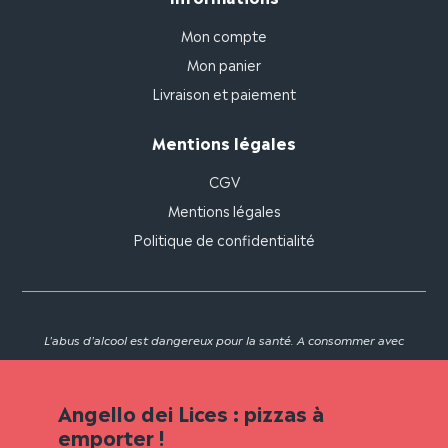
Mon compte
Mon panier
Livraison et paiement
Mentions légales
CGV
Mentions légales
Politique de confidentialité
L'abus d'alcool est dangereux pour la santé. A consommer avec
modération.
Angello dei Lices : pizzas à
emporter !