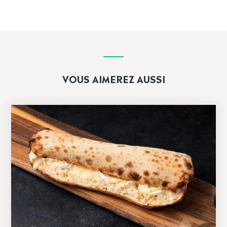
VOUS AIMEREZ AUSSI