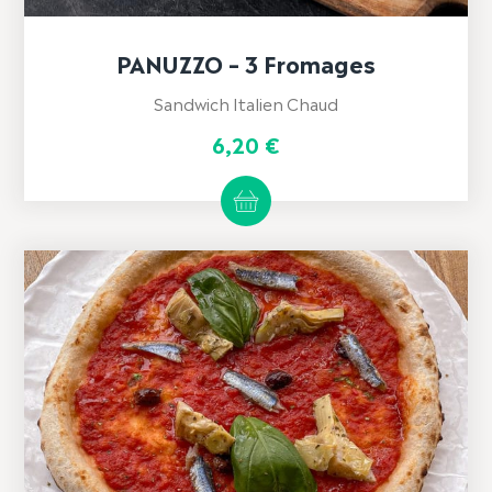
PANUZZO – 3 Fromages
Sandwich Italien Chaud
6,20
€