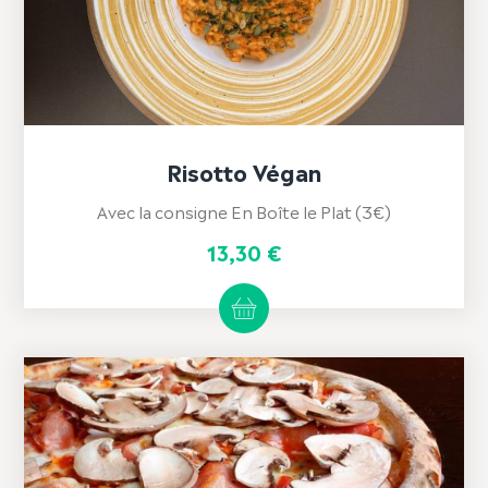
Risotto Végan
Avec la consigne En Boîte le Plat (3€)
13,30
€