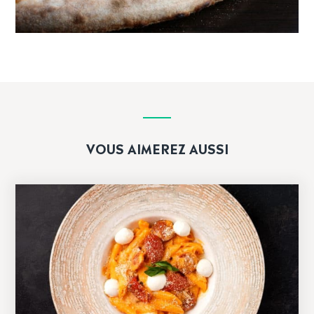
VOUS AIMEREZ AUSSI