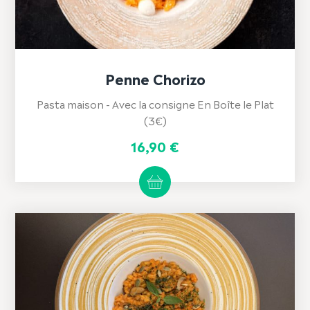
Penne Chorizo
Pasta maison - Avec la consigne En Boîte le Plat
(3€)
16,90
€