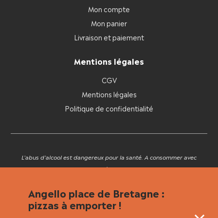
Mon compte
Mon panier
Livraison et paiement
Mentions légales
CGV
Mentions légales
Politique de confidentialité
L'abus d'alcool est dangereux pour la santé. A consommer avec
modération.
Angello place de Bretagne :
pizzas à emporter !