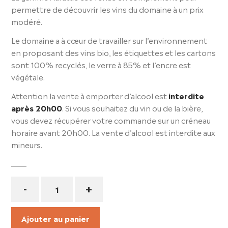
permettre de découvrir les vins du domaine à un prix
modéré.
Le domaine a à cœur de travailler sur l’environnement
en proposant des vins bio, les étiquettes et les cartons
sont 100% recyclés, le verre à 85% et l’encre est
végétale.
Attention la vente à emporter d’alcool est
interdite
après 20h00
. Si vous souhaitez du vin ou de la bière,
vous devez récupérer votre commande sur un créneau
horaire avant 20h00. La vente d’alcool est interdite aux
mineurs.
Quantité
-
+
Ajouter au panier