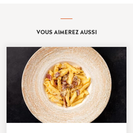
VOUS AIMEREZ AUSSI