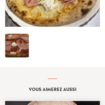
VOUS AIMEREZ AUSSI