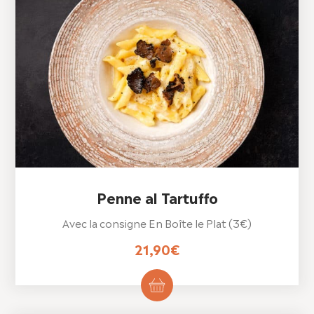
Penne al Tartuffo
Avec la consigne En Boîte le Plat (3€)
21,90
€