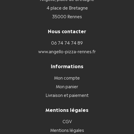
4 place de Bretagne
35000 Rennes
Nous contacter
06 74 74 74 89
www.angello-pizza-rennes.fr
Informations
Mon compte
Mon panier
Livraison et paiement
Mentions légales
CGV
Mentions légales