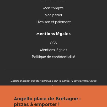
Mon compte
Mon panier
Livraison et paiement
Mentions légales
CGV
Mentions légales
Politique de confidentialité
L'abus d'alcool est dangereux pour la santé. A consommer avec
modération.
Angello place de Bretagne :
pizzas à emporter !