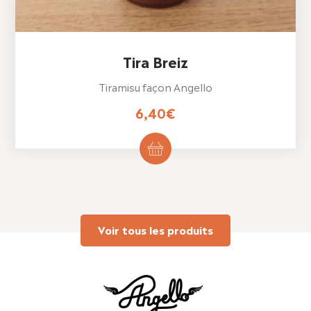
Tira Breiz
Tiramisu façon Angello
6,40
€
Voir tous les produits