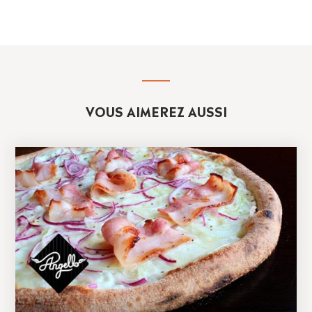
VOUS AIMEREZ AUSSI