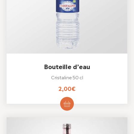
Bouteille d’eau
Cristaline 50 cl
2,00
€