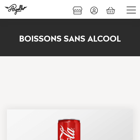
BOISSONS SANS ALCOOL